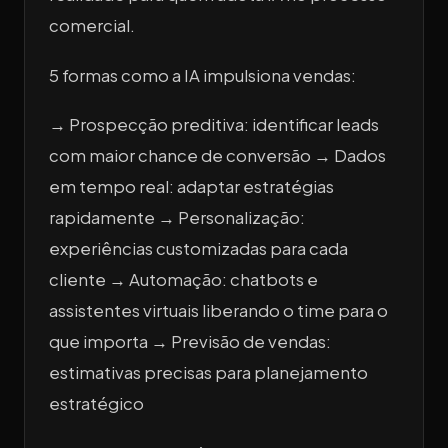
comercial.
5 formas como a IA impulsiona vendas:
→ Prospecção preditiva: identificar leads
com maior chance de conversão → Dados
em tempo real: adaptar estratégias
rapidamente → Personalização:
experiências customizadas para cada
cliente → Automação: chatbots e
assistentes virtuais liberando o time para o
que importa → Previsão de vendas:
estimativas precisas para planejamento
estratégico