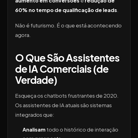
aumento em conversões
e
redução de
60% no tempo de qualificação de leads
.
Não é futurismo. É o que está acontecendo
agora.
O Que São Assistentes
de IA Comerciais (de
Verdade)
Esqueça os chatbots frustrantes de 2020.
Os assistentes de IA atuais são sistemas
integrados que:
Analisam
todo o histórico de interação