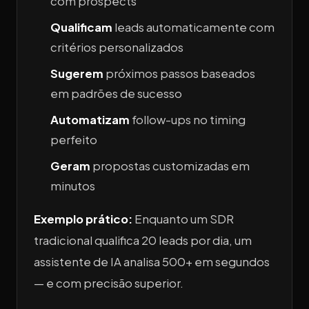
com prospects
Qualificam
leads automaticamente com
critérios personalizados
Sugerem
próximos passos baseados
em padrões de sucesso
Automatizam
follow-ups no timing
perfeito
Geram
propostas customizadas em
minutos
Exemplo prático:
Enquanto um SDR
tradicional qualifica 20 leads por dia, um
assistente de IA analisa 500+ em segundos
— e com precisão superior.