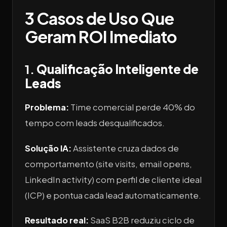
3 Casos de Uso Que
Geram ROI Imediato
1.
Qualificação Inteligente de
Leads
Problema:
Time comercial perde 40% do
tempo com leads desqualificados.
Solução IA:
Assistente cruza dados de
comportamento (site visits, email opens,
LinkedIn activity) com perfil de cliente ideal
(ICP) e pontua cada lead automaticamente.
Resultado real:
SaaS B2B reduziu ciclo de