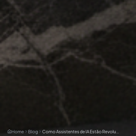
Home
Blog
Como Assistentes de IA Estão Revolucionando Processos Comerciais em 2026