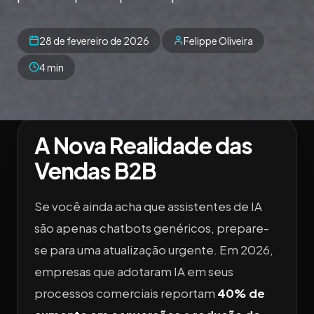
28 de fevereiro de 2026
Felippe Oliveira
4 min
A Nova Realidade das
Vendas B2B
Se você ainda acha que assistentes de IA
são apenas chatbots genéricos, prepare-
se para uma atualização urgente. Em 2026,
empresas que adotaram IA em seus
processos comerciais reportam
40% de