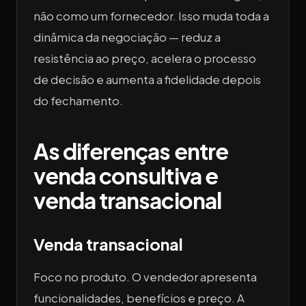
não como um fornecedor. Isso muda toda a
dinâmica da negociação — reduz a
resistência ao preço, acelera o processo
de decisão e aumenta a fidelidade depois
do fechamento.
As diferenças entre
venda consultiva e
venda transacional
Venda transacional
Foco no produto. O vendedor apresenta
funcionalidades, benefícios e preço. A