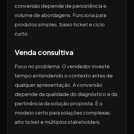
conversão depende de persistência e
volume de abordagens. Funciona para
produtos simples, baixo ticket e ciclo
curto.
Venda consultiva
Foco no problema. O vendedor investe
tempo entendendo o contexto antes de
qualquer apresentação. A conversão
depende da qualidade do diagnóstico e da
pertinência da solução proposta. É o
modelo certo para soluções complexas,
alto ticket e múltiplos stakeholders.