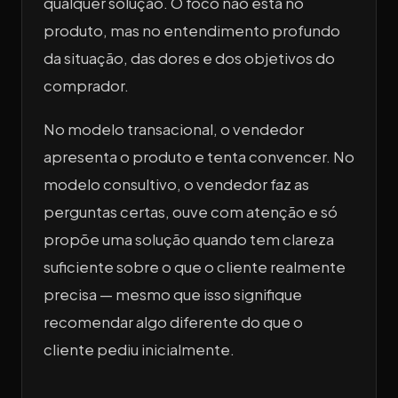
qualquer solução. O foco não está no
produto, mas no entendimento profundo
da situação, das dores e dos objetivos do
comprador.
No modelo transacional, o vendedor
apresenta o produto e tenta convencer. No
modelo consultivo, o vendedor faz as
perguntas certas, ouve com atenção e só
propõe uma solução quando tem clareza
suficiente sobre o que o cliente realmente
precisa — mesmo que isso signifique
recomendar algo diferente do que o
cliente pediu inicialmente.