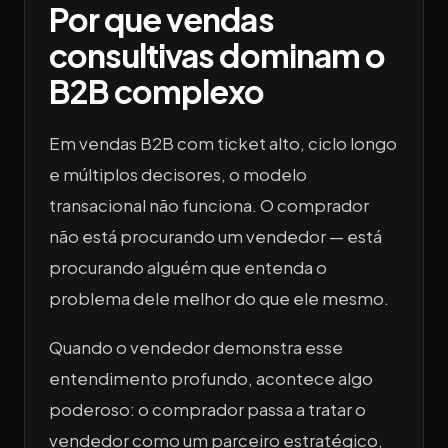
Por que vendas
consultivas dominam o
B2B complexo
Em vendas B2B com ticket alto, ciclo longo
e múltiplos decisores, o modelo
transacional não funciona. O comprador
não está procurando um vendedor — está
procurando alguém que entenda o
problema dele melhor do que ele mesmo.
Quando o vendedor demonstra esse
entendimento profundo, acontece algo
poderoso: o comprador passa a tratar o
vendedor como um parceiro estratégico,