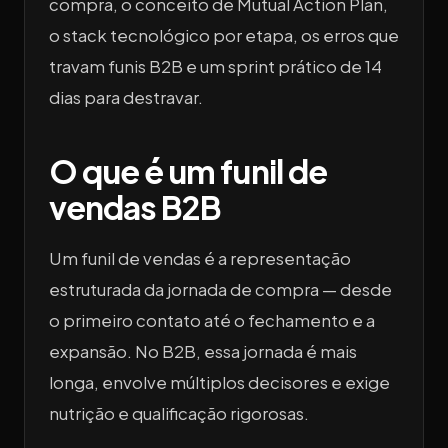
compra, o conceito de Mutual Action Plan,
o stack tecnológico por etapa, os erros que
travam funis B2B e um sprint prático de 14
dias para destravar.
O que é um funil de
vendas B2B
Um funil de vendas é a representação
estruturada da jornada de compra — desde
o primeiro contato até o fechamento e a
expansão. No B2B, essa jornada é mais
longa, envolve múltiplos decisores e exige
nutrição e qualificação rigorosas.