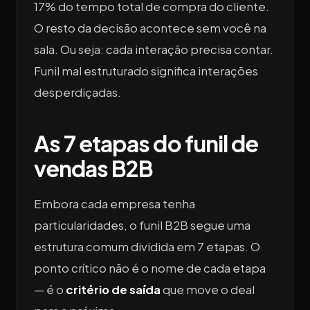
17% do tempo total de compra do cliente.
O resto da decisão acontece sem você na
sala. Ou seja: cada interação precisa contar.
Funil mal estruturado significa interações
desperdiçadas.
As 7 etapas do funil de
vendas B2B
Embora cada empresa tenha
particularidades, o funil B2B segue uma
estrutura comum dividida em 7 etapas. O
ponto crítico não é o nome de cada etapa
— é o
critério de saída
que move o deal