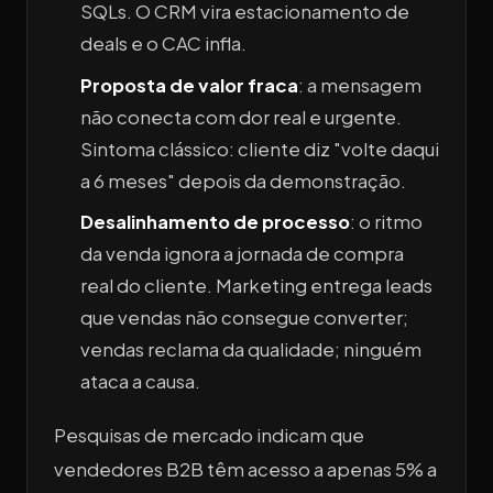
SQLs. O CRM vira estacionamento de
deals e o CAC infla.
Proposta de valor fraca
: a mensagem
não conecta com dor real e urgente.
Sintoma clássico: cliente diz "volte daqui
a 6 meses" depois da demonstração.
Desalinhamento de processo
: o ritmo
da venda ignora a jornada de compra
real do cliente. Marketing entrega leads
que vendas não consegue converter;
vendas reclama da qualidade; ninguém
ataca a causa.
Pesquisas de mercado indicam que
vendedores B2B têm acesso a apenas 5% a