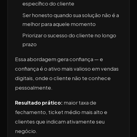
específico do cliente
Ser honesto quando sua solução não é a
melhor para aquele momento
Priorizar o sucesso do cliente no longo
prazo
Essa abordagem gera confiança — e
confiança é o ativo mais valioso em vendas
digitais, onde o cliente não te conhece
pessoalmente.
Resultado prático:
maior taxa de
fechamento, ticket médio mais alto e
clientes que indicam ativamente seu
negócio.