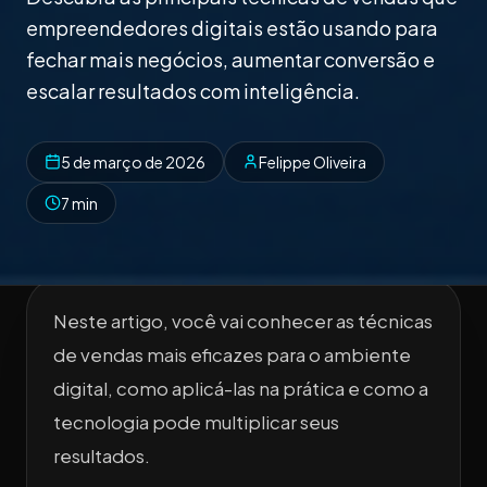
empreendedores digitais estão usando para
fechar mais negócios, aumentar conversão e
escalar resultados com inteligência.
5 de março de 2026
Felippe Oliveira
7 min
Neste artigo, você vai conhecer as técnicas
de vendas mais eficazes para o ambiente
digital, como aplicá-las na prática e como a
tecnologia pode multiplicar seus
resultados.