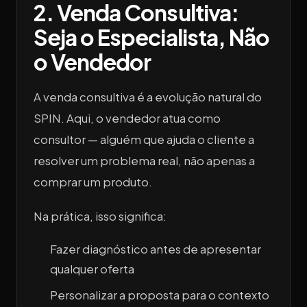
2. Venda Consultiva:
Seja o Especialista, Não
o Vendedor
A venda consultiva é a evolução natural do
SPIN. Aqui, o vendedor atua como
consultor — alguém que ajuda o cliente a
resolver um problema real, não apenas a
comprar um produto.
Na prática, isso significa:
Fazer diagnóstico antes de apresentar
qualquer oferta
Personalizar a proposta para o contexto