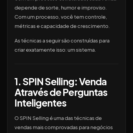
depende de sorte, humor e improviso.
Com um processo, você tem controle,
métricas e capacidade de crescimento.
As técnicas a seguir são construídas para
criar exatamente isso: um sistema.
1. SPIN Selling: Venda
Através de Perguntas
Inteligentes
O SPIN Selling é uma das técnicas de
vendas mais comprovadas para negócios