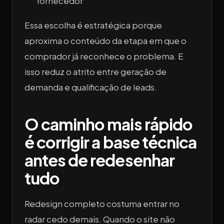
fornecedor
Essa escolha é estratégica porque
aproxima o conteúdo da etapa em que o
comprador já reconhece o problema. E
isso reduz o atrito entre geração de
demanda e qualificação de leads.
O caminho mais rápido
é corrigir a base técnica
antes de redesenhar
tudo
Redesign completo costuma entrar no
radar cedo demais. Quando o site não