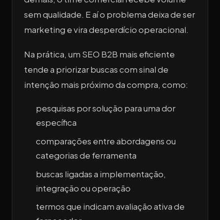
sem qualidade. E aí o problema deixa de ser
marketing e vira desperdício operacional.
Na prática, um SEO B2B mais eficiente
tende a priorizar buscas com sinal de
intenção mais próximo da compra, como:
pesquisas por solução para uma dor
específica
comparações entre abordagens ou
categorias de ferramenta
buscas ligadas a implementação,
integração ou operação
termos que indicam avaliação ativa de