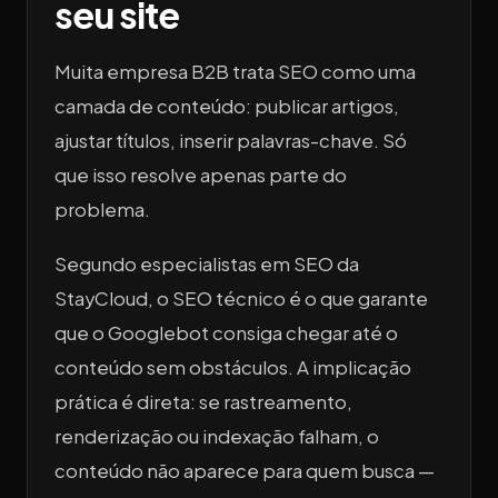
seu site
Muita empresa B2B trata SEO como uma
camada de conteúdo: publicar artigos,
ajustar títulos, inserir palavras-chave. Só
que isso resolve apenas parte do
problema.
Segundo especialistas em SEO da
StayCloud, o SEO técnico é o que garante
que o Googlebot consiga chegar até o
conteúdo sem obstáculos. A implicação
prática é direta: se rastreamento,
renderização ou indexação falham, o
conteúdo não aparece para quem busca —