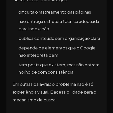
dificulta o rastreamento das páginas
não entrega estrutura técnica adequada
para indexação
publica conteúdo sem organização clara
depende de elementos que o Google
não interpreta bem
tem posts que existem, mas não entram
no índice com consistência
Em outras palavras: o problema não é só
experiência visual. É acessibilidade para o
mecanismo de busca.