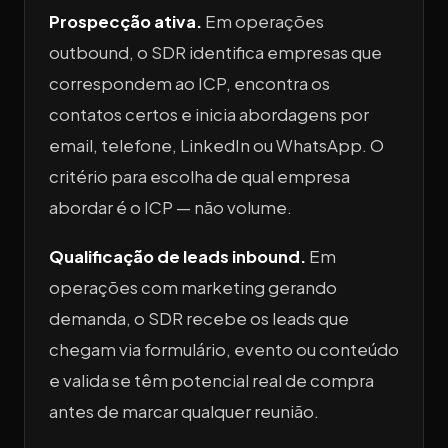
Prospecção ativa.
Em operações
outbound, o SDR identifica empresas que
correspondem ao ICP, encontra os
contatos certos e inicia abordagens por
email, telefone, LinkedIn ou WhatsApp. O
critério para escolha de qual empresa
abordar é o ICP — não volume.
Qualificação de leads inbound.
Em
operações com marketing gerando
demanda, o SDR recebe os leads que
chegam via formulário, evento ou conteúdo
e valida se têm potencial real de compra
antes de marcar qualquer reunião.