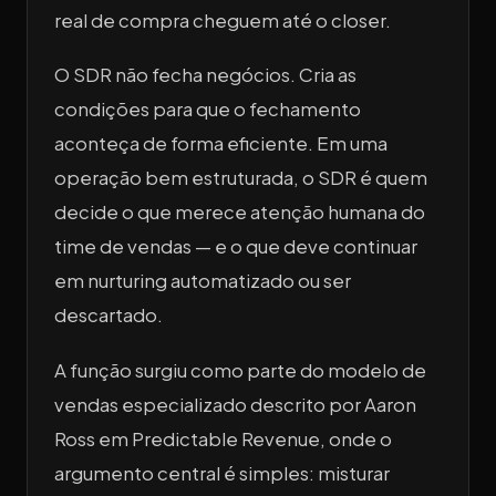
real de compra cheguem até o closer.
O SDR não fecha negócios. Cria as
condições para que o fechamento
aconteça de forma eficiente. Em uma
operação bem estruturada, o SDR é quem
decide o que merece atenção humana do
time de vendas — e o que deve continuar
em nurturing automatizado ou ser
descartado.
A função surgiu como parte do modelo de
vendas especializado descrito por Aaron
Ross em
Predictable Revenue
, onde o
argumento central é simples: misturar