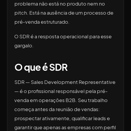
problema não está no produto nem no
pitch. Está na ausência de um processo de
pré-venda estruturado.
O SDR é a resposta operacional para esse
gargalo.
O que é SDR
SDR — Sales Development Representative
— é o profissional responsável pela pré-
venda em operações B2B. Seu trabalho
começa antes da reunião de vendas:
prospectar ativamente, qualificar leads e
garantir que apenas as empresas com perfil