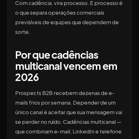
Com cadência, vira processo. E processo é
o que separa operações comerciais
previsíveis de equipes que dependem de
sorte.
Por que cadências
multicanal vencem em
2026
Prospects B2B recebem dezenas de e-
mails frios por semana. Depender de um
único canal é aceitar que sua mensagem vai
se perder no ruído. Cadências multicanal —
que combinam e-mail, LinkedIn e telefone