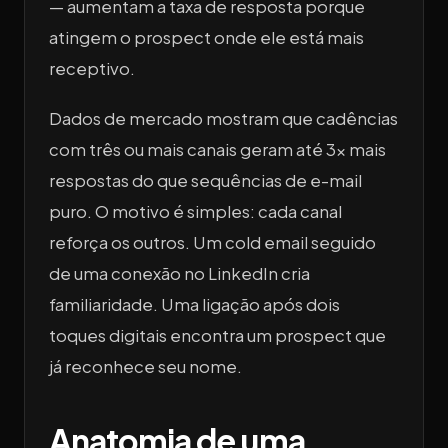
— aumentam a taxa de resposta porque
atingem o prospect onde ele está mais
receptivo.
Dados de mercado mostram que cadências
com três ou mais canais geram até 3x mais
respostas do que sequências de e-mail
puro. O motivo é simples: cada canal
reforça os outros. Um cold email seguido
de uma conexão no LinkedIn cria
familiaridade. Uma ligação após dois
toques digitais encontra um prospect que
já reconhece seu nome.
Anatomia de uma