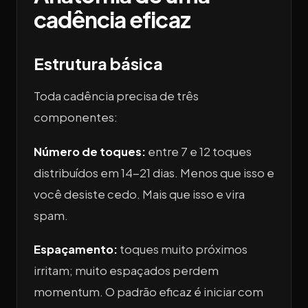
cadência eficaz
Estrutura básica
Toda cadência precisa de três
componentes:
Número de toques:
entre 7 e 12 toques
distribuídos em 14-21 dias. Menos que isso e
você desiste cedo. Mais que isso e vira
spam.
Espaçamento:
toques muito próximos
irritam; muito espaçados perdem
momentum. O padrão eficaz é iniciar com