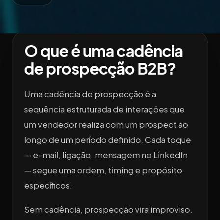
O que é uma cadência
de prospecção B2B?
Uma cadência de prospecção é a
sequência estruturada de interações que
um vendedor realiza com um prospect ao
longo de um período definido. Cada toque
— e-mail, ligação, mensagem no LinkedIn
— segue uma ordem, timing e propósito
específicos.
Sem cadência, prospecção vira improviso.