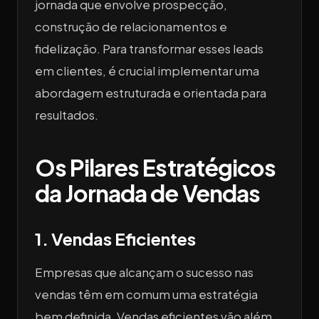
jornada que envolve prospecção,
construção de relacionamentos e
fidelização. Para transformar esses leads
em clientes, é crucial implementar uma
abordagem estruturada e orientada para
resultados.
Os Pilares Estratégicos
da Jornada de Vendas
1. Vendas Eficientes
Empresas que alcançam o sucesso nas
vendas têm em comum uma estratégia
bem definida. Vendas eficientes vão além