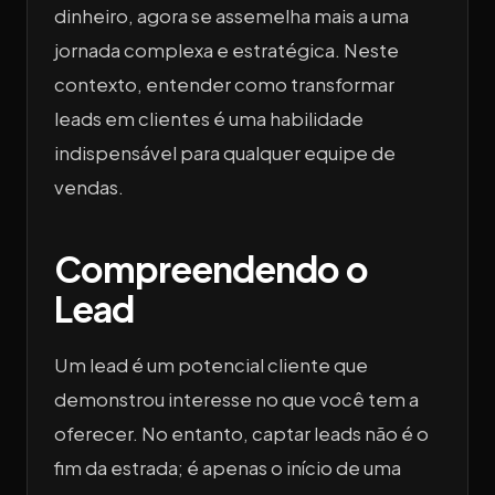
dinheiro, agora se assemelha mais a uma
jornada complexa e estratégica. Neste
contexto, entender como transformar
leads em clientes é uma habilidade
indispensável para qualquer equipe de
vendas.
Compreendendo o
Lead
Um lead é um potencial cliente que
demonstrou interesse no que você tem a
oferecer. No entanto, captar leads não é o
fim da estrada; é apenas o início de uma