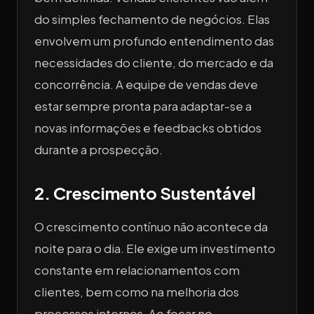
do simples fechamento de negócios. Elas
envolvem um profundo entendimento das
necessidades do cliente, do mercado e da
concorrência. A equipe de vendas deve
estar sempre pronta para adaptar-se a
novas informações e feedbacks obtidos
durante a prospecção.
2. Crescimento Sustentável
O crescimento contínuo não acontece da
noite para o dia. Ele exige um investimento
constante em relacionamentos com
clientes, bem como na melhoria dos
processos internos. Ao focar no