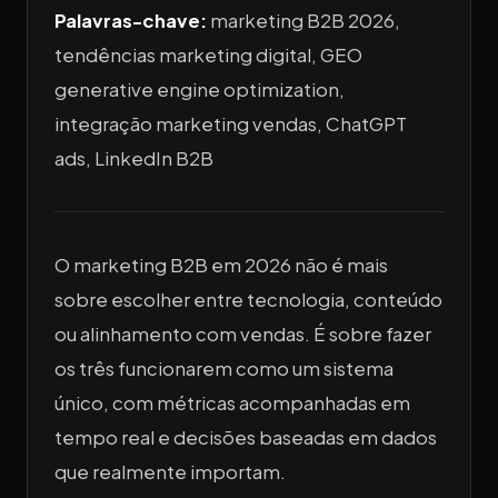
Palavras-chave:
marketing B2B 2026,
tendências marketing digital, GEO
generative engine optimization,
integração marketing vendas, ChatGPT
ads, LinkedIn B2B
O marketing B2B em 2026 não é mais
sobre escolher entre tecnologia, conteúdo
ou alinhamento com vendas. É sobre fazer
os três funcionarem como um sistema
único, com métricas acompanhadas em
tempo real e decisões baseadas em dados
que realmente importam.