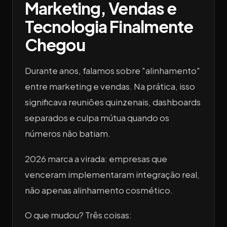
Marketing, Vendas e
Tecnologia Finalmente
Chegou
Durante anos, falamos sobre "alinhamento"
entre marketing e vendas. Na prática, isso
significava reuniões quinzenais, dashboards
separados e culpa mútua quando os
números não batiam.
2026 marca a virada: empresas que
venceram implementaram integração real,
não apenas alinhamento cosmético.
O que mudou? Três coisas: