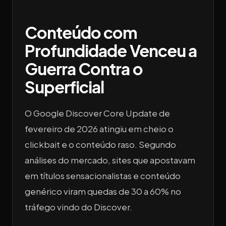
Conteúdo com
Profundidade Venceu a
Guerra Contra o
Superficial
O Google Discover Core Update de
fevereiro de 2026 atingiu em cheio o
clickbait e o conteúdo raso. Segundo
análises do mercado, sites que apostavam
em títulos sensacionalistas e conteúdo
genérico viram quedas de 30 a 60% no
tráfego vindo do Discover.