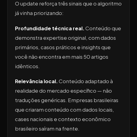
O update reforça três sinais que o algoritmo
já vinha priorizando:
Profundidade técnica real.
Conteúdo que
demonstra expertise original, com dados
primários, casos práticos e insights que
você não encontra em mais 50 artigos
idênticos.
Relevância local.
Conteúdo adaptado à
realidade do mercado específico — não
traduções genéricas. Empresas brasileiras
que criaram conteúdo com dados locais,
cases nacionais e contexto econômico
brasileiro saíram na frente.