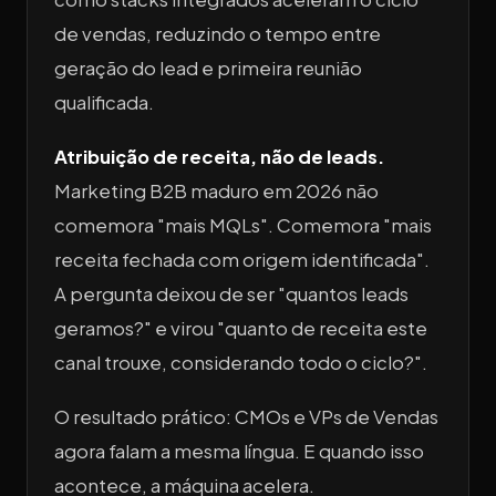
de vendas, reduzindo o tempo entre
geração do lead e primeira reunião
qualificada.
Atribuição de receita, não de leads.
Marketing B2B maduro em 2026 não
comemora "mais MQLs". Comemora "mais
receita fechada com origem identificada".
A pergunta deixou de ser "quantos leads
geramos?" e virou "quanto de receita este
canal trouxe, considerando todo o ciclo?".
O resultado prático: CMOs e VPs de Vendas
agora falam a mesma língua. E quando isso
acontece, a máquina acelera.