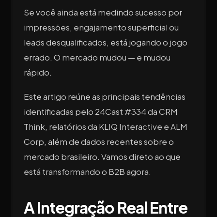
Se você ainda está medindo sucesso por
impressões, engajamento superficial ou
leads desqualificados, está jogando o jogo
errado. O mercado mudou — e mudou
rápido.
Este artigo reúne as principais tendências
identificadas pelo 24Cast #334 da CRM
Think, relatórios da KLIQ Interactive e ALM
Corp, além de dados recentes sobre o
mercado brasileiro. Vamos direto ao que
está transformando o B2B agora.
A Integração Real Entre