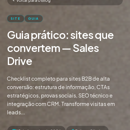
SITE
GUIA
Guia prático: sites que
convertem — Sales
Drive
Checklist completo para sites B2B de alta
conversão: estrutura de informação, CTAs
estratégicos, provas sociais, SEO técnico e
integração com CRM. Transforme visitas em
leads...