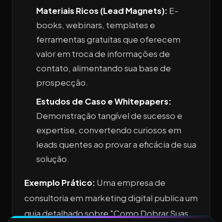
Materiais Ricos (Lead Magnets):
E-
books, webinars, templates e
ferramentas gratuitas que oferecem
valor em troca de informações de
contato, alimentando sua base de
prospecção.
Estudos de Caso e Whitepapers:
Demonstração tangível de sucesso e
expertise, convertendo curiosos em
leads quentes ao provar a eficácia de sua
solução.
Exemplo Prático:
Uma empresa de
consultoria em marketing digital publica um
guia detalhado sobre "Como Dobrar Suas