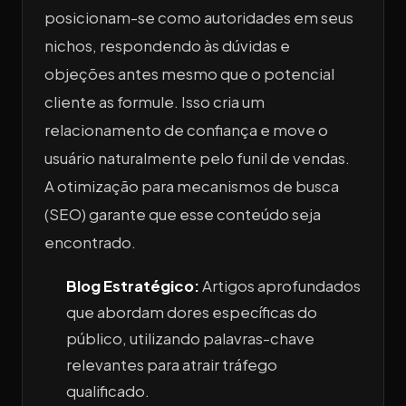
posicionam-se como autoridades em seus
nichos, respondendo às dúvidas e
objeções antes mesmo que o potencial
cliente as formule. Isso cria um
relacionamento de confiança e move o
usuário naturalmente pelo funil de vendas.
A otimização para mecanismos de busca
(SEO) garante que esse conteúdo seja
encontrado.
Blog Estratégico:
Artigos aprofundados
que abordam dores específicas do
público, utilizando palavras-chave
relevantes para atrair tráfego
qualificado.