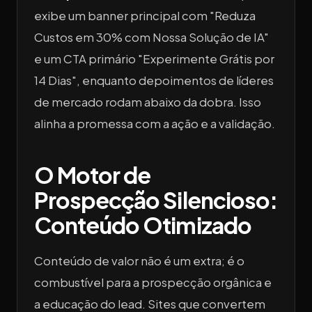
exibe um banner principal com "Reduza
Custos em 30% com Nossa Solução de IA"
e um CTA primário "Experimente Grátis por
14 Dias", enquanto depoimentos de líderes
de mercado rodam abaixo da dobra. Isso
alinha a promessa com a ação e a validação.
O Motor de
Prospecção Silencioso:
Conteúdo Otimizado
Conteúdo de valor não é um extra; é o
combustível para a prospecção orgânica e
a educação do lead. Sites que convertem