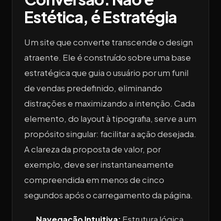
Estética, é Estratégia
Um site que converte transcende o design
atraente. Ele é construído sobre uma base
estratégica que guia o usuário por um funil
de vendas predefinido, eliminando
distrações e maximizando a intenção. Cada
elemento, do layout à tipografia, serve a um
propósito singular: facilitar a ação desejada.
A clareza da proposta de valor, por
exemplo, deve ser instantaneamente
compreendida em menos de cinco
segundos após o carregamento da página.
Navegação Intuitiva:
Estrutura lógica