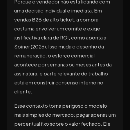
Porque o vendedor não está lidando com
uma decisão individual e imediata. Em
vendas B2B de alto ticket, a compra
costuma envolver um comitê e exige
justificativa clara de ROI, como aponta a
Spiner (2026). Isso muda o desenho da
remuneração: o esforço comercial
acontece por semanas ou meses antes da
assinatura, e parte relevante do trabalho
está em construir consenso interno no
cliente.
Esse contexto torna perigoso o modelo
mais simples do mercado: pagar apenas um
percentual fixo sobre o valor fechado. Ele