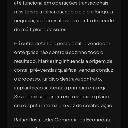
até funciona em operações transacionais,
mas tende a falhar quando o ciclo é longo, a
negociação é consultiva e a conta depende
de múltiplos decisores.
Há outro detalhe operacional: o vendedor
enterprise não controla sozinho todo o
resultado. Marketing influencia a origem da
conta, pré-vendas qualifica, vendas conduz
o processo, jurídico destrava contrato,
implantação sustenta a primeira entrega.
Se a comissão ignora essa cadeia, o plano
cria disputa interna em vez de colaboração.
Rafael Rosa, Líder Comercial da Econodata,