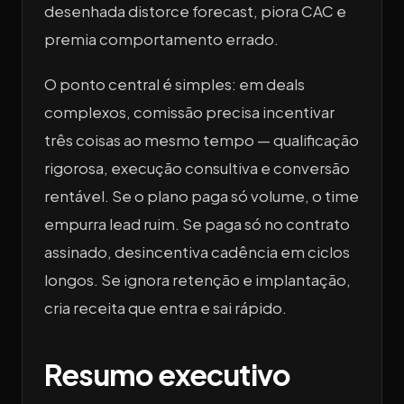
desenhada distorce forecast, piora CAC e
premia comportamento errado.
O ponto central é simples: em deals
complexos, comissão precisa incentivar
três coisas ao mesmo tempo — qualificação
rigorosa, execução consultiva e conversão
rentável. Se o plano paga só volume, o time
empurra lead ruim. Se paga só no contrato
assinado, desincentiva cadência em ciclos
longos. Se ignora retenção e implantação,
cria receita que entra e sai rápido.
Resumo executivo