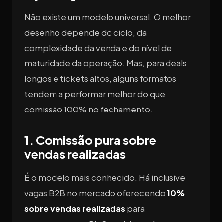
Não existe um modelo universal. O melhor
desenho depende do ciclo, da
complexidade da venda e do nível de
maturidade da operação. Mas, para deals
longos e tickets altos, alguns formatos
tendem a performar melhor do que
comissão 100% no fechamento.
1. Comissão pura sobre
vendas realizadas
É o modelo mais conhecido. Há inclusive
vagas B2B no mercado oferecendo
10%
sobre vendas realizadas
para