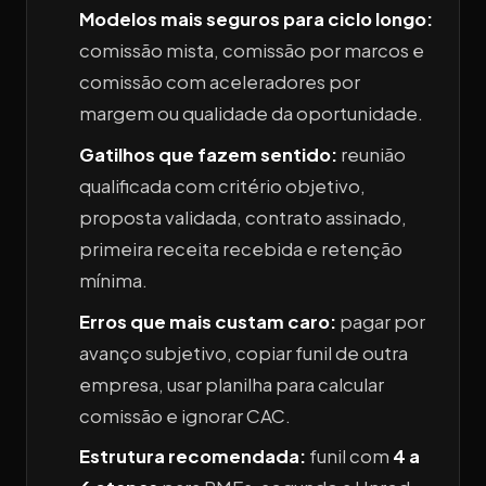
Modelos mais seguros para ciclo longo:
comissão mista, comissão por marcos e
comissão com aceleradores por
margem ou qualidade da oportunidade.
Gatilhos que fazem sentido:
reunião
qualificada com critério objetivo,
proposta validada, contrato assinado,
primeira receita recebida e retenção
mínima.
Erros que mais custam caro:
pagar por
avanço subjetivo, copiar funil de outra
empresa, usar planilha para calcular
comissão e ignorar CAC.
Estrutura recomendada:
funil com
4 a