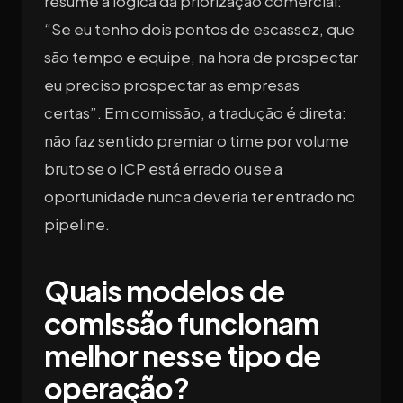
resume a lógica da priorização comercial:
“Se eu tenho dois pontos de escassez, que
são tempo e equipe, na hora de prospectar
eu preciso prospectar as empresas
certas”. Em comissão, a tradução é direta:
não faz sentido premiar o time por volume
bruto se o ICP está errado ou se a
oportunidade nunca deveria ter entrado no
pipeline.
Quais modelos de
comissão funcionam
melhor nesse tipo de
operação?