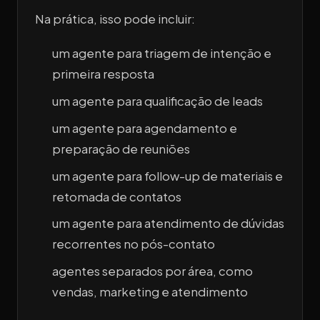
Na prática, isso pode incluir:
um agente para triagem de intenção e
primeira resposta
um agente para qualificação de leads
um agente para agendamento e
preparação de reuniões
um agente para follow-up de materiais e
retomada de contatos
um agente para atendimento de dúvidas
recorrentes no pós-contato
agentes separados por área, como
vendas, marketing e atendimento