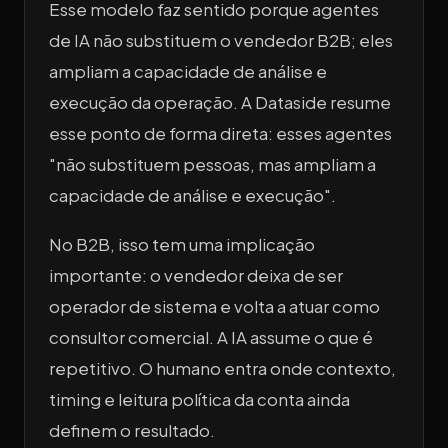
Esse modelo faz sentido porque agentes
de IA não substituem o vendedor B2B; eles
ampliam a capacidade de análise e
execução da operação. A Dataside resume
esse ponto de forma direta: esses agentes
"não substituem pessoas, mas ampliam a
capacidade de análise e execução".
No B2B, isso tem uma implicação
importante: o vendedor deixa de ser
operador de sistema e volta a atuar como
consultor comercial. A IA assume o que é
repetitivo. O humano entra onde contexto,
timing e leitura política da conta ainda
definem o resultado.