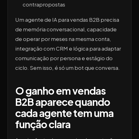
contrapropostas
Um agente de IA para vendas B2B precisa
de memória conversacional, capacidade
de operar por meses na mesma conta,
integração com CRM e lógica para adaptar
comunicação por persona e estágio do
ciclo. Sem isso, é só um bot que conversa.
O ganho em vendas
B2B aparece quando
cada agente tem uma
função clara