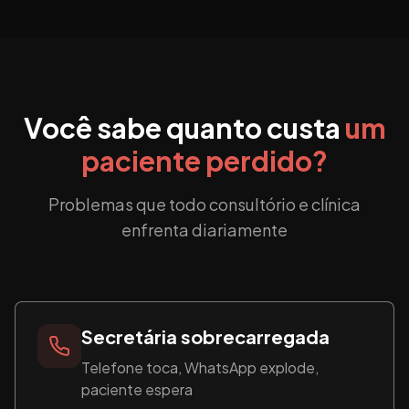
Você sabe quanto custa
um
paciente perdido?
Problemas que todo consultório e clínica
enfrenta diariamente
Secretária sobrecarregada
Telefone toca, WhatsApp explode,
paciente espera