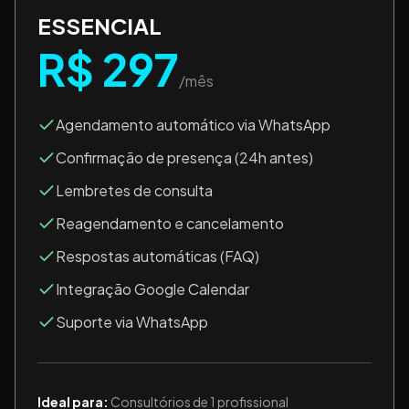
ESSENCIAL
R$ 297
/mês
Agendamento automático via WhatsApp
Confirmação de presença (24h antes)
Lembretes de consulta
Reagendamento e cancelamento
Respostas automáticas (FAQ)
Integração Google Calendar
Suporte via WhatsApp
Ideal para:
Consultórios de 1 profissional