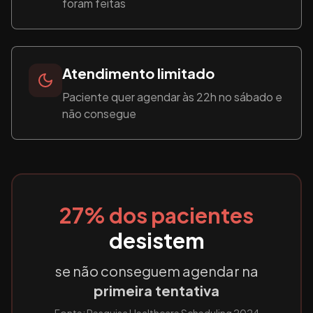
foram feitas
Atendimento limitado
Paciente quer agendar às 22h no sábado e
não consegue
27% dos pacientes
desistem
se não conseguem agendar na
primeira tentativa