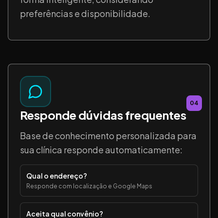
preferências e disponibilidade.
04
Responde dúvidas frequentes
Base de conhecimento personalizada para
sua clínica responde automaticamente:
Qual o endereço?
Responde com localização e Google Maps
Aceita qual convênio?