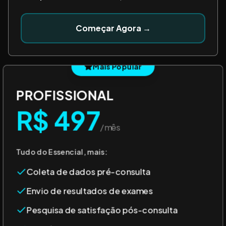
Começar Agora →
Mais Popular
PROFISSIONAL
R$ 497
/mês
Tudo do Essencial, mais:
Coleta de dados pré-consulta
Envio de resultados de exames
Pesquisa de satisfação pós-consulta