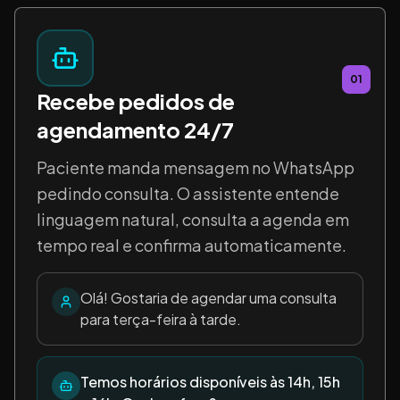
01
Recebe pedidos de
agendamento 24/7
Paciente manda mensagem no WhatsApp
pedindo consulta. O assistente entende
linguagem natural, consulta a agenda em
tempo real e confirma automaticamente.
Olá! Gostaria de agendar uma consulta
para terça-feira à tarde.
Temos horários disponíveis às 14h, 15h