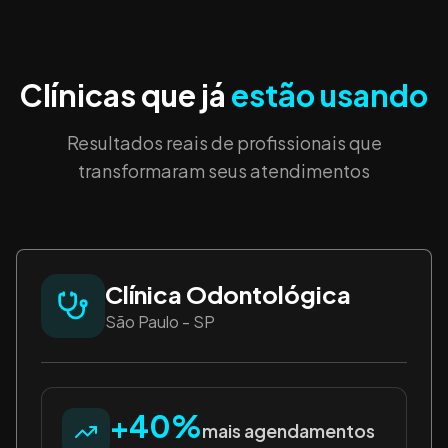
Clínicas que já
estão usando
Resultados reais de profissionais que
transformaram seus atendimentos
Clínica Odontológica
São Paulo - SP
+40%
mais agendamentos