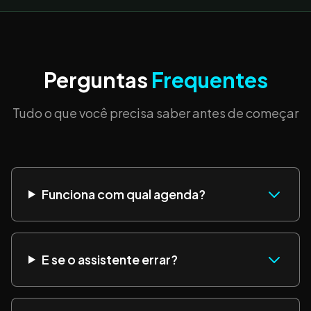
Perguntas
Frequentes
Tudo o que você precisa saber antes de começar
Funciona com qual agenda?
E se o assistente errar?