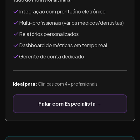
Integração com prontuário eletrônico
Multi-profissionais (vários médicos/dentistas)
Relatórios personalizados
Dashboard de métricas em tempo real
Gerente de conta dedicado
Ideal para:
Clínicas com 4+ profissionais
Falar com Especialista →