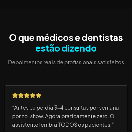
O que médicos e dentistas
estão dizendo
Depoimentos reais de profissionais satisfeitos
“
Antes eu perdia 3-4 consultas por semana
por no-show. Agora praticamente zero. O
assistente lembra TODOS os pacientes.
”