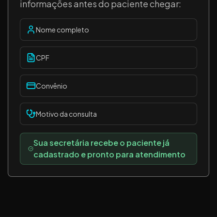
informações antes do paciente chegar:
Nome completo
CPF
Convênio
Motivo da consulta
Sua secretária recebe o paciente já
cadastrado e pronto para atendimento