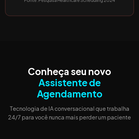
Fonte: Pesquisa Healthcare Scheduling 2024
Conheça seu novo
Assistente de
Agendamento
Tecnologia de IA conversacional que trabalha
24/7 para você nunca mais perder um paciente