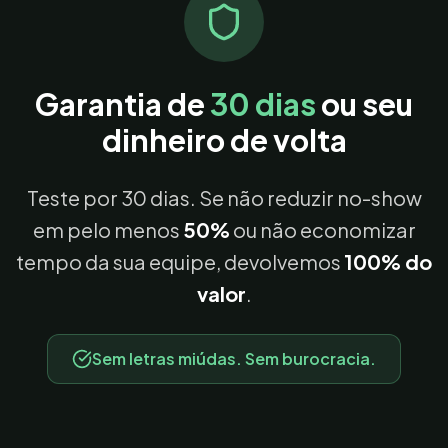
Garantia de
30 dias
ou seu
dinheiro de volta
Teste por 30 dias. Se não reduzir no-show
em pelo menos
50%
ou não economizar
tempo da sua equipe, devolvemos
100% do
valor
.
Sem letras miúdas. Sem burocracia.