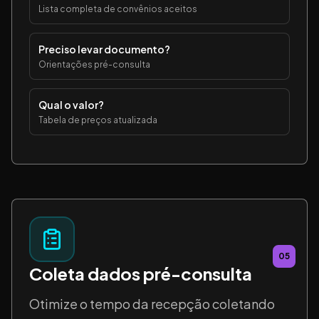
Lista completa de convênios aceitos
Preciso levar documento?
Orientações pré-consulta
Qual o valor?
Tabela de preços atualizada
05
Coleta dados pré-consulta
Otimize o tempo da recepção coletando