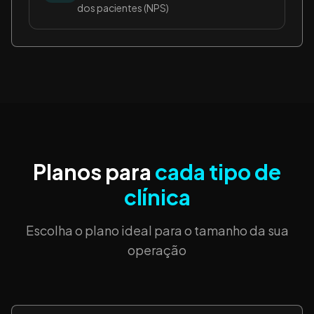
dos pacientes (NPS)
Planos para
cada tipo de
clínica
Escolha o plano ideal para o tamanho da sua
operação