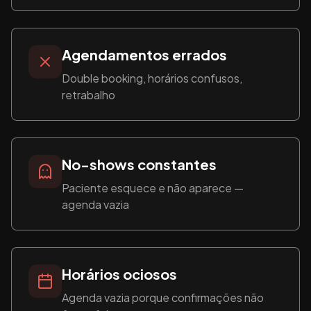
Agendamentos errados
Double booking, horários confusos,
retrabalho
No-shows constantes
Paciente esquece e não aparece —
agenda vazia
Horários ociosos
Agenda vazia porque confirmações não