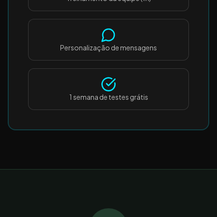
Personalização de mensagens
1 semana de testes grátis